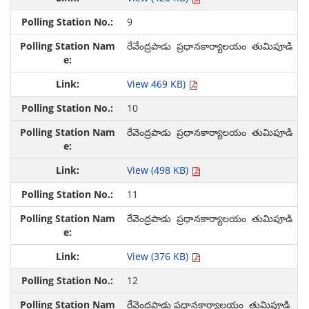
9
రేవేంద్రపాడు ప్రధానకార్యాలయం తుమిపూడి
View 469 KB)
10
రేవెంద్రపాడు ప్రధానకార్యాలయం తుమిపూడి
View (498 KB)
11
రేవెంద్రపాడు ప్రధానకార్యాలయం తుమిపూడి
View (376 KB)
12
రేవెంద్రపాడు ప్రధానకార్యాలయం తుమిపూడి