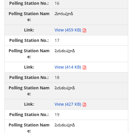
16
మోరంపూడి
View (459 KB)
17
పెరుకలపూడి
View (414 KB)
18
పెరుకలపూడి
View (427 KB)
19
పెరుకలపూడి