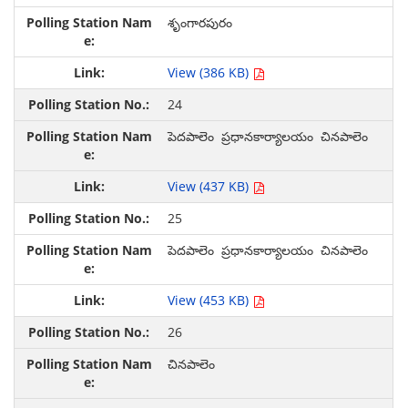
శృంగారపురం
View (386 KB)
24
పెదపాలెం ప్రధానకార్యాలయం చినపాలెం
View (437 KB)
25
పెదపాలెం ప్రధానకార్యాలయం చినపాలెం
View (453 KB)
26
చినపాలెం