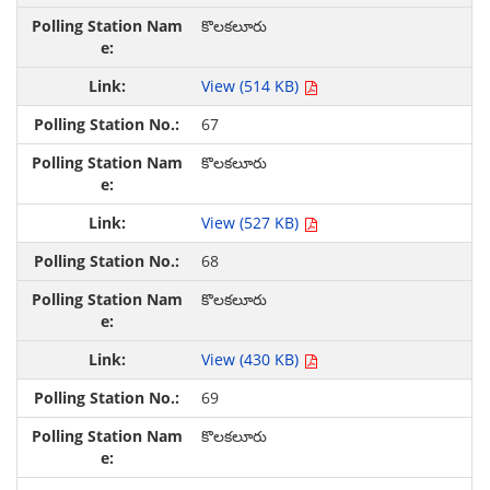
కొలకలూరు
View (514 KB)
67
కొలకలూరు
View (527 KB)
68
కొలకలూరు
View (430 KB)
69
కొలకలూరు