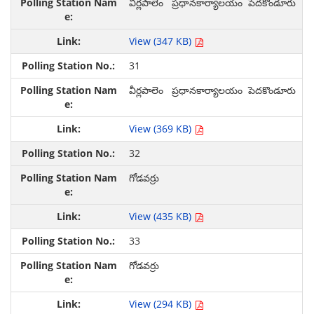
వీర్లపాలెం ప్రధానకార్యాలయం పెదకొండూరు
View (347 KB)
31
వీర్లపాలెం ప్రధానకార్యాలయం పెదకొండూరు
View (369 KB)
32
గోడవర్రు
View (435 KB)
33
గోడవర్రు
View (294 KB)