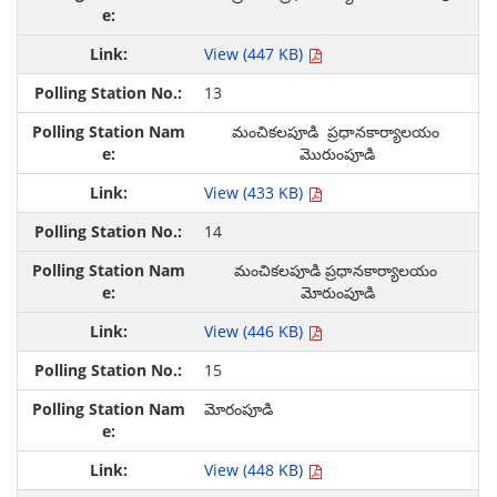
View (447 KB)
13
మంచికలపూడి ప్రధానకార్యాలయం
మొరుంపూడి
View (433 KB)
14
మంచికలపూడి ప్రధానకార్యాలయం
మోరుంపూడి
View (446 KB)
15
మోరంపూడి
View (448 KB)