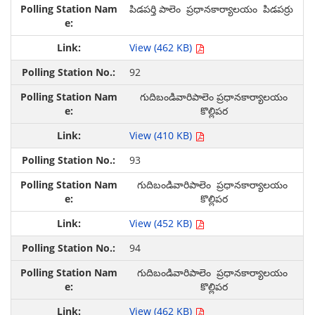
పిడపర్తి పాలెం ప్రధానకార్యాలయం పిడపర్రు
View (462 KB)
92
గుదిబండివారిపాలెం ప్రధానకార్యాలయం
కొల్లిపర
View (410 KB)
93
గుదిబండివారిపాలెం ప్రధానకార్యాలయం
కొల్లిపర
View (452 KB)
94
గుదిబండివారిపాలెం ప్రధానకార్యాలయం
కొల్లిపర
View (462 KB)