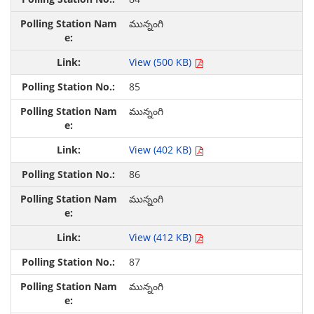
మున్నంగి
View (500 KB)
85
మున్నంగి
View (402 KB)
86
మున్నంగి
View (412 KB)
87
మున్నంగి