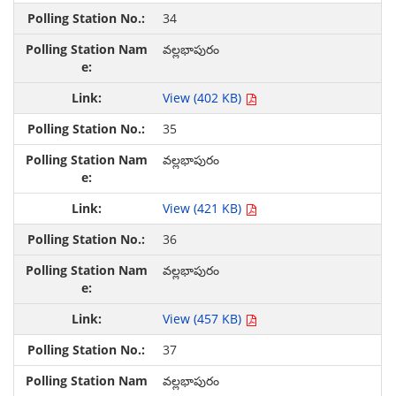
34
వల్లభాపురం
View (402 KB)
35
వల్లభాపురం
View (421 KB)
36
వల్లభాపురం
View (457 KB)
37
వల్లభాపురం