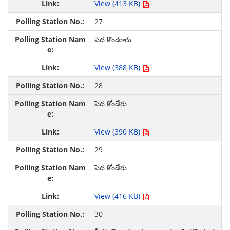
View (413 KB)
27
పెద కొండూరు
View (388 KB)
28
పెద కోండేరు
View (390 KB)
29
పెద కోండేరు
View (416 KB)
30