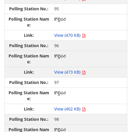
95
కొల్లిపర
View (470 KB)
96
కొల్లిపర
View (473 KB)
97
కొల్లిపర
View (402 KB)
98
కొల్లిపర