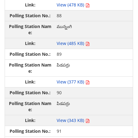
View (478 KB)
88
మున్నంగి
View (485 KB)
89
పిడపర్రు
View (377 KB)
90
పిడపర్రు
View (343 KB)
91