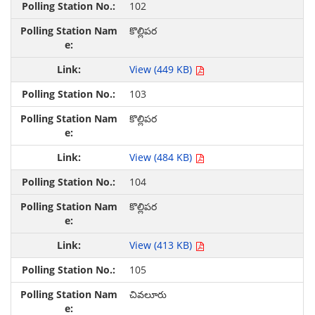
102
కొల్లిపర
View (449 KB)
103
కొల్లిపర
View (484 KB)
104
కొల్లిపర
View (413 KB)
105
చివలూరు