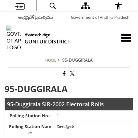
ఆంధ్రప్రదేశ్ ప్రభుత్వము
Government of Andhra Pradesh
గుంటూరు జిల్లా
GUNTUR DISTRICT
95-DUGGIRALA
HOME
95-DUGGIRALA
95-Duggirala SIR-2002 Electoral Rolls
1
చిలువూరు