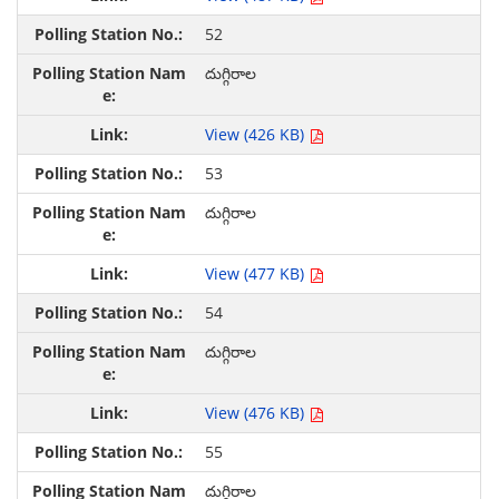
52
దుగ్గిరాల
View (426 KB)
53
దుగ్గిరాల
View (477 KB)
54
దుగ్గిరాల
View (476 KB)
55
దుగ్గిరాల