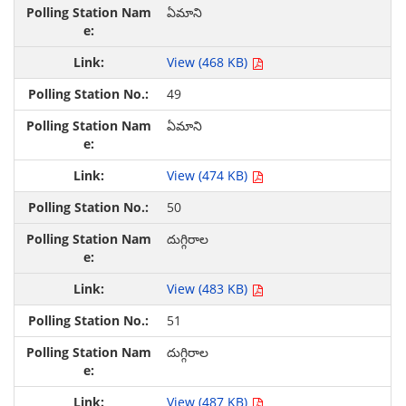
ఏమాని
View (468 KB)
49
ఏమాని
View (474 KB)
50
దుగ్గిరాల
View (483 KB)
51
దుగ్గిరాల
View (487 KB)