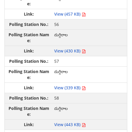
View (457 KB)
56
దుగ్గిరాల
View (430 KB)
57
దుగ్గిరాల
View (339 KB)
58
దుగ్గిరాల
View (443 KB)