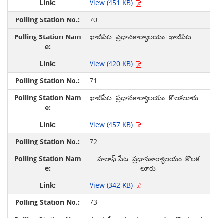
View (451 KB)
70
ఖాజీపేట ప్రధానకార్యాలయం ఖాజీపేట
View (420 KB)
71
ఖాజీపేట ప్రధానకార్యాలయం కొలకలూరు
View (457 KB)
72
హలాఫ్ పేట ప్రధానకార్యాలయం కొలక
లూరు
View (342 KB)
73