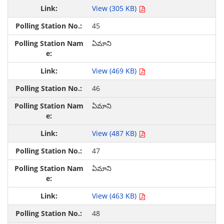
View (305 KB)
45
ఏమాని
View (469 KB)
46
ఏమాని
View (487 KB)
47
ఏమాని
View (463 KB)
48