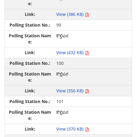
View (386 KB)
99
కొల్లిపర
View (432 KB)
100
కొల్లిపర
View (356 KB)
101
కొల్లిపర
View (370 KB)