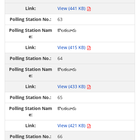
View (441 KB)
63
కొలకలూరు
View (415 KB)
64
కొలకలూరు
View (433 KB)
65
కొలకలూరు
View (421 KB)
66