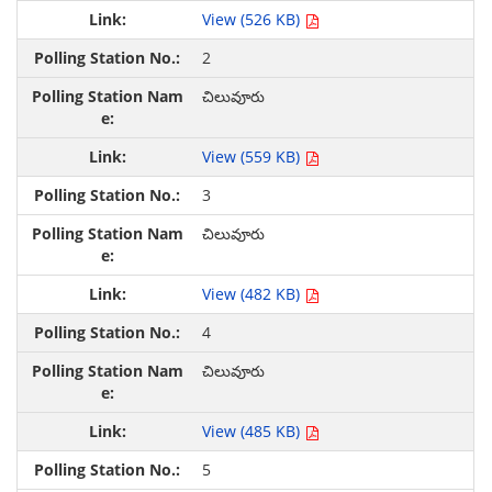
View (526 KB)
2
చిలువూరు
View (559 KB)
3
చిలువూరు
View (482 KB)
4
చిలువూరు
View (485 KB)
5