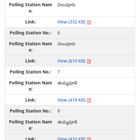
చిలువూరు
View (332 KB)
6
చిలువూరు
View (610 KB)
7
తుమ్మపూడి
View (418 KB)
8
తుమ్మపూడి
View (420 KB)