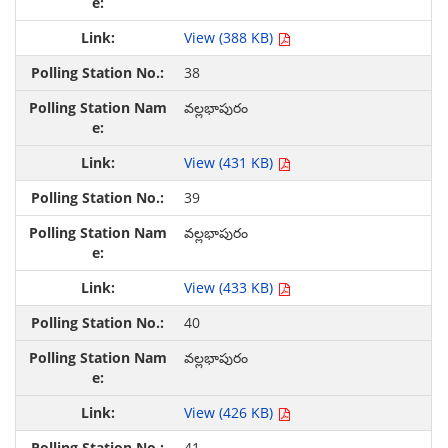
View (388 KB)
38
వల్లభాపురం
View (431 KB)
39
వల్లభాపురం
View (433 KB)
40
వల్లభాపురం
View (426 KB)
41