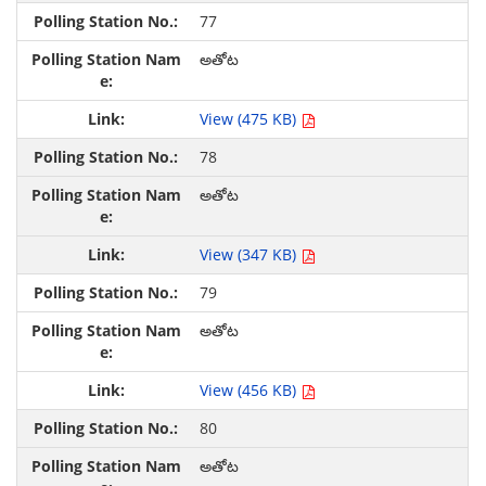
77
అతోట
View (475 KB)
78
అతోట
View (347 KB)
79
అతోట
View (456 KB)
80
అతోట