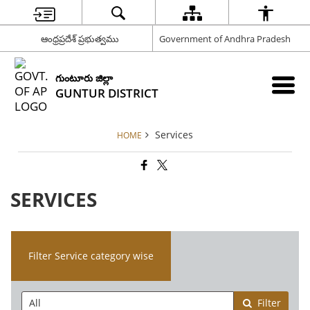
ఆంధ్రప్రదేశ్ ప్రభుత్వము
Government of Andhra Pradesh
గుంటూరు జిల్లా
GUNTUR DISTRICT
Services
HOME
SERVICES
Filter Service category wise
Filter